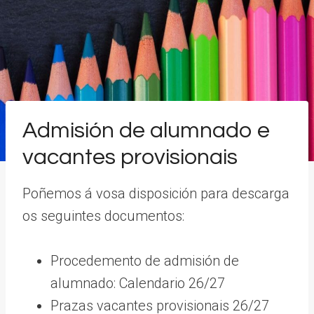
Admisión de alumnado e
vacantes provisionais
Poñemos á vosa disposición para descarga
os seguintes documentos:
Procedemento de admisión de
alumnado: Calendario 26/27
Prazas vacantes provisionais 26/27