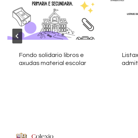
Fondo solidario libros e
Lista
axudas material escolar
admit