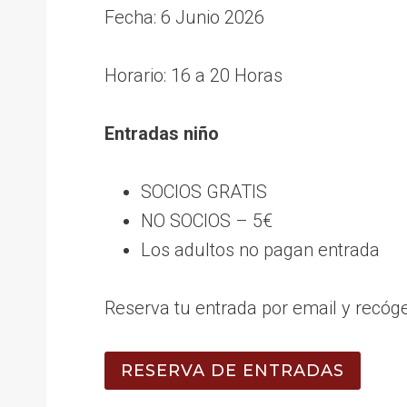
Fecha: 6 Junio 2026
Horario: 16 a 20 Horas
Entradas niño
SOCIOS GRATIS
NO SOCIOS – 5€
Los adultos no pagan entrada
Reserva tu entrada por email y recógel
RESERVA DE ENTRADAS