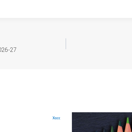
2026-27