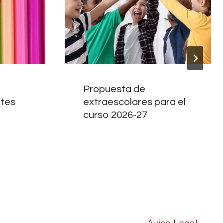
Propuesta de
ntes
extraescolares para el
curso 2026-27