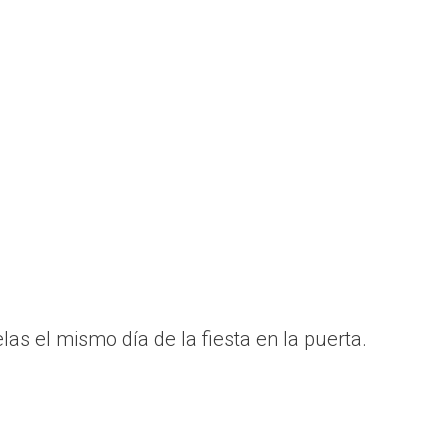
as el mismo día de la fiesta en la puerta.