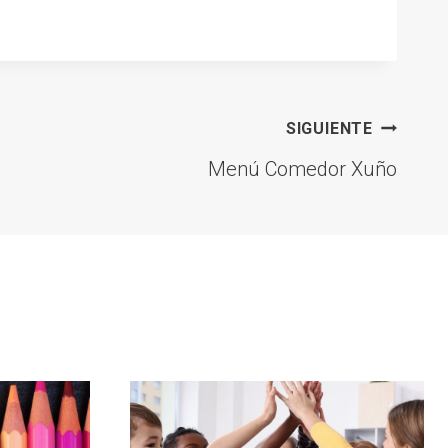
SIGUIENTE
Menú Comedor Xuño