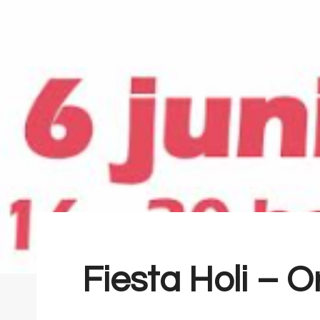
Fiesta Holi – 