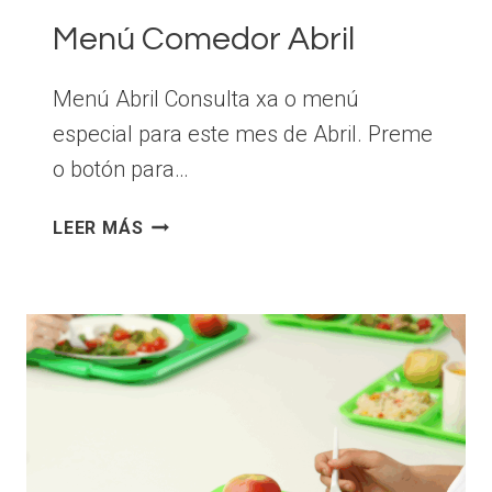
Menú Comedor Abril
Menú Abril Consulta xa o menú
especial para este mes de Abril. Preme
o botón para…
MENÚ
LEER MÁS
COMEDOR
ABRIL