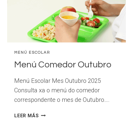
MENÚ ESCOLAR
Menú Comedor Outubro
Menú Escolar Mes Outubro 2025
Consulta xa o menú do comedor
correspondente o mes de Outubro….
MENÚ
LEER MÁS
COMEDOR
OUTUBRO