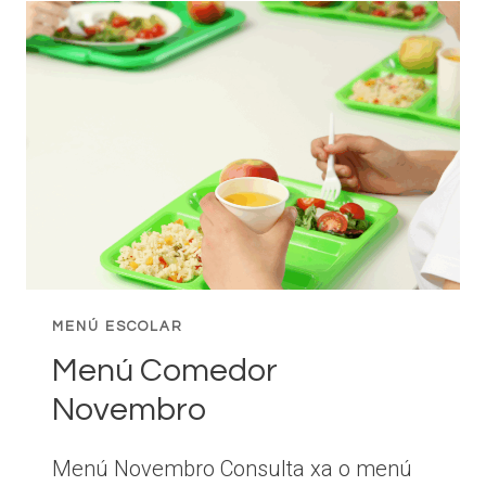
MENÚ ESCOLAR
Menú Comedor
Novembro
Menú Novembro Consulta xa o menú