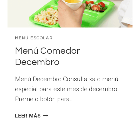
MENÚ ESCOLAR
Menú Comedor
Decembro
Menú Decembro Consulta xa o menú
especial para este mes de decembro.
Preme o botón para…
MENÚ
LEER MÁS
COMEDOR
DECEMBRO