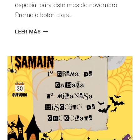
especial para este mes de novembro.
Preme o botón para…
MENÚ
LEER MÁS
COMEDOR
NOVEMBRO