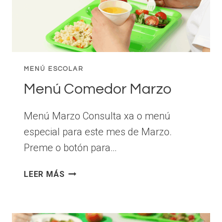
MENÚ ESCOLAR
Menú Comedor Marzo
Menú Marzo Consulta xa o menú
especial para este mes de Marzo.
Preme o botón para…
MENÚ
LEER MÁS
COMEDOR
MARZO