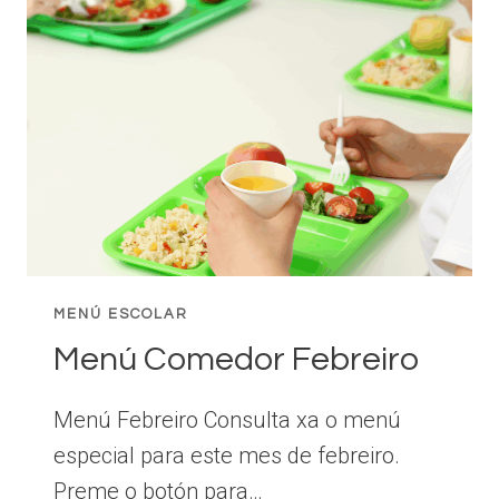
MENÚ ESCOLAR
Menú Comedor Febreiro
Menú Febreiro Consulta xa o menú
especial para este mes de febreiro.
Preme o botón para…