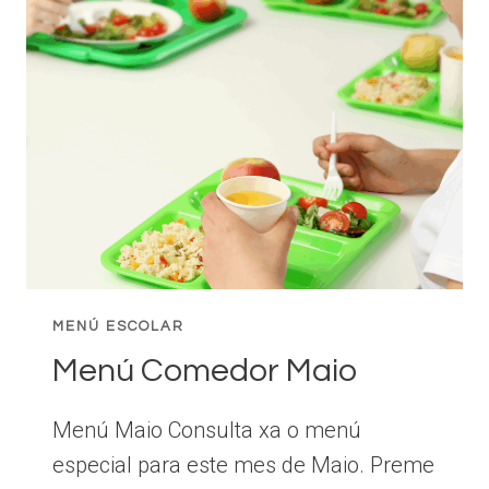
MENÚ ESCOLAR
Menú Comedor Maio
Menú Maio Consulta xa o menú
especial para este mes de Maio. Preme