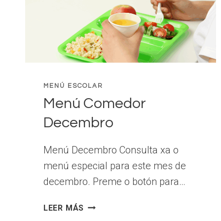
MENÚ ESCOLAR
Menú Comedor
Decembro
Menú Decembro Consulta xa o
menú especial para este mes de
decembro. Preme o botón para…
MENÚ
LEER MÁS
COMEDOR