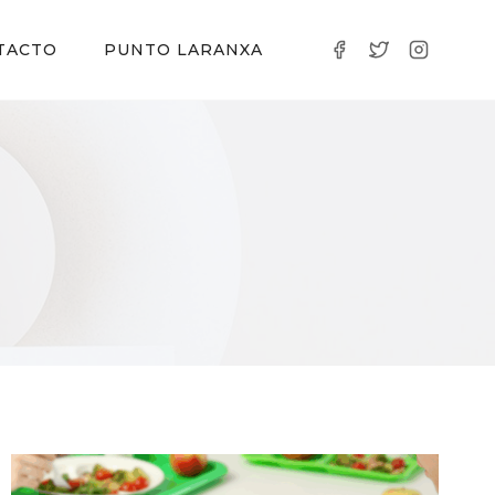
TACTO
PUNTO LARANXA