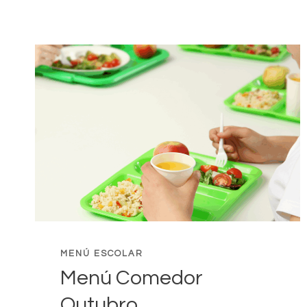
DECEMBRO
MENÚ ESCOLAR
Menú Comedor
Outubro