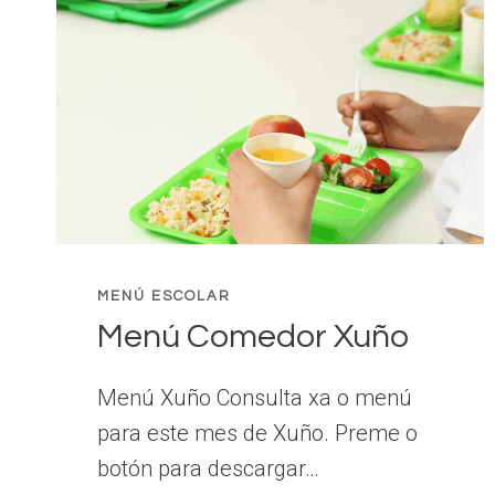
MENÚ ESCOLAR
Menú Comedor Xuño
Menú Xuño Consulta xa o menú
para este mes de Xuño. Preme o
botón para descargar…