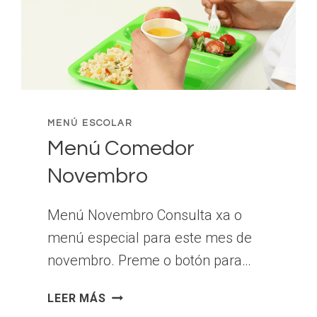
MENÚ ESCOLAR
Menú Comedor
Novembro
Menú Novembro Consulta xa o
menú especial para este mes de
novembro. Preme o botón para…
MENÚ
LEER MÁS
COMEDOR