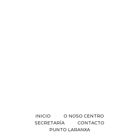
INICIO
O NOSO CENTRO
SECRETARÍA
CONTACTO
PUNTO LARANXA