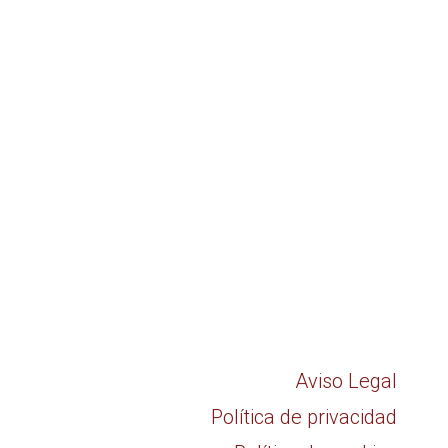
Aviso Legal
Política de privacidad