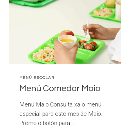
MENÚ ESCOLAR
Menú Comedor Maio
Menú Maio Consulta xa o menú
especial para este mes de Maio.
Preme o botón para…